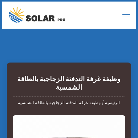
وظيفة غرفة التدفئة الزجاجية بالطاقة
الشمسية
الرئيسية
/
وظيفة غرفة التدفئة الزجاجية بالطاقة الشمسية