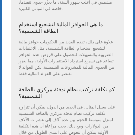
مشمس في أغلب شهور السنة، ما يعزّز جدوى تنفيذها،
خاصة في المباني الكبيرة.
ما هي الحوافز المالية لتشجيع استخدام
الطاقة الشمسية؟
علاوة على ذلك، تقدم العديد من الحكومات حوافز مالية
لتشجيع استخدام الطاقة الشمسية، مثل الاعتمادات
الضريبية والتسهيلات للحصول على قروض. هذه الحوافز
تساعد في تسريع استرداد الاستثمارات الأولية، مما يعزز
من الجدوى المالية للمشروعات الشمسية. لكن العوائد لا
تقتصر على الفوائد المالية فقط.
كم تكلفة تركيب نظام تدفئة مركزي بالطاقة
الشمسية؟
على سبيل المثال، في العديد من الدول، يمكن أن تتراوح
تكلفة تركيب نظام تدفئة مركزي بالطاقة الشمسية
لمنزل متوسط الحجم بين عدة آلاف إلى عشرات الآلاف
من الدولارات. ومع ذلك، يجب مراعاة أن هذه التكلفة
الأولية يمكن أن تتعوض على المدى الطويل من خلال