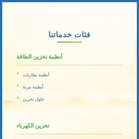
فئات خدماتنا
أنظمة تخزين الطاقة
أنظمة بطاريات
أنظمة مرنة
حلول تخزين
تخزين الكهرباء