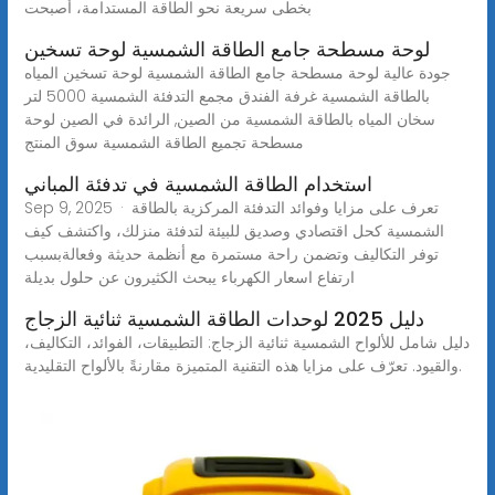
بخطى سريعة نحو الطاقة المستدامة، أصبحت
لوحة مسطحة جامع الطاقة الشمسية لوحة تسخين
جودة عالية لوحة مسطحة جامع الطاقة الشمسية لوحة تسخين المياه
بالطاقة الشمسية غرفة الفندق مجمع التدفئة الشمسية 5000 لتر
سخان المياه بالطاقة الشمسية من الصين, الرائدة في الصين لوحة
مسطحة تجميع الطاقة الشمسية سوق المنتج
استخدام الطاقة الشمسية في تدفئة المباني
Sep 9, 2025 · تعرف على مزايا وفوائد التدفئة المركزية بالطاقة
الشمسية كحل اقتصادي وصديق للبيئة لتدفئة منزلك، واكتشف كيف
توفر التكاليف وتضمن راحة مستمرة مع أنظمة حديثة وفعالةبسبب
ارتفاع اسعار الكهرباء يبحث الكثيرون عن حلول بديلة
دليل 2025 لوحدات الطاقة الشمسية ثنائية الزجاج
دليل شامل للألواح الشمسية ثنائية الزجاج: التطبيقات، الفوائد، التكاليف،
والقيود. تعرّف على مزايا هذه التقنية المتميزة مقارنةً بالألواح التقليدية.