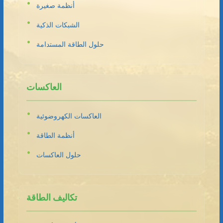
أنظمة صغيرة
الشبكات الذكية
حلول الطاقة المستدامة
العاكسات
العاكسات الكهروضوئية
أنظمة الطاقة
حلول العاكسات
تكاليف الطاقة