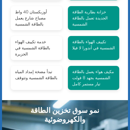
خزانة بطارية الطاقة
أوزبكستان 40 واط
الجديدة تعمل بالطاقة
مصباح شارع يعمل
الشمسية
بالطاقة الشمسية
تكييف الهواء بالطاقة
خدمة تكييف الهواء
الشمسية في أندورا لا فيلا
بالطاقة الشمسية في
الجزيرة
مكيف هواء يعمل بالطاقة
تبدأ مضخة إمداد المياه
الشمسية بجهد 8 فولت
بالطاقة الشمسية وتتوقف
تيار مستمر كامل
نمو سوق تخزين الطاقة
والكهروضوئية