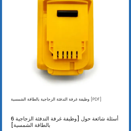
وظيفة غرفة التدفئة الزجاجية بالطاقة الشمسية [PDF]
6 أسئلة شائعة حول [وظيفة غرفة التدفئة الزجاجية
بالطاقة الشمسية]