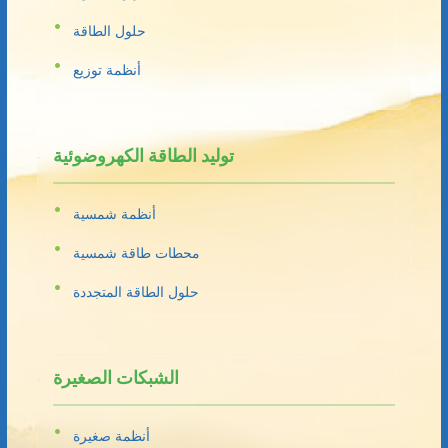
حلول الطاقة
أنظمة توزيع
توليد الطاقة الكهروضوئية
أنظمة شمسية
محطات طاقة شمسية
حلول الطاقة المتجددة
الشبكات الصغيرة
أنظمة صغيرة