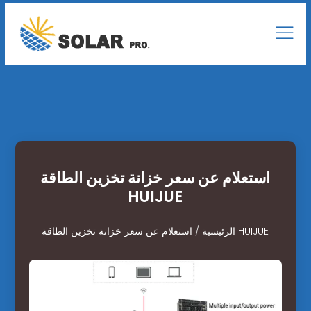
استعلام عن سعر خزانة تخزين الطاقة
HUIJUE
استعلام عن سعر خزانة تخزين الطاقة HUIJUE
الرئيسية
/