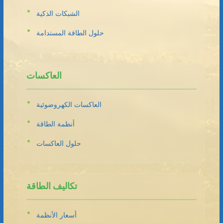
الشبكات الذكية
حلول الطاقة المستدامة
العاكسات
العاكسات الكهروضوئية
أنظمة الطاقة
حلول العاكسات
تكاليف الطاقة
أسعار الأنظمة