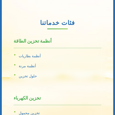
فئات خدماتنا
أنظمة تخزين الطاقة
أنظمة بطاريات
أنظمة مرنة
حلول تخزين
تخزين الكهرباء
تخزين محمول