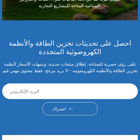
الصناعية المتاحة للمشاريع التجارية.
احصل على تحديثات تخزين الطاقة والأنظمة
الكهروضوئية المتجددة
تلقى رؤى حصرية للصناعة، إطلاق منتجات جديدة، وتنبيهات الأسعار لأنظمة
تخزين الطاقة والأنظمة الكهروضوئية - لا بريد مزعج، فقط محتوى مهني قيم
اشتراك