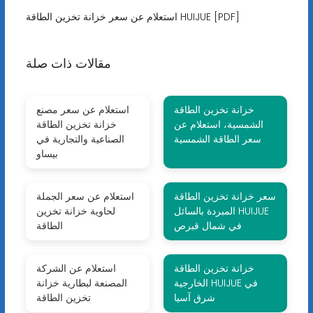
استعلام عن سعر خزانة تخزين الطاقة HUIJUE [PDF]
مقالات ذات صلة
خزانة تخزين الطاقة
استعلام عن سعر مصنع
الشمسية، استعلام عن
خزانة تخزين الطاقة
سعر الطاقة الشمسية
الصناعية والتجارية في
بيساو
سعر خزانة تخزين الطاقة
استعلام عن سعر الجملة
المبردة بالسائل HUIJUE
لحاوية خزانة تخزين
في شمال قبرص
الطاقة
خزانة تخزين الطاقة
استعلام عن الشركة
الخارجية HUIJUE في
المصنعة لبطارية خزانة
شرق آسيا
تخزين الطاقة