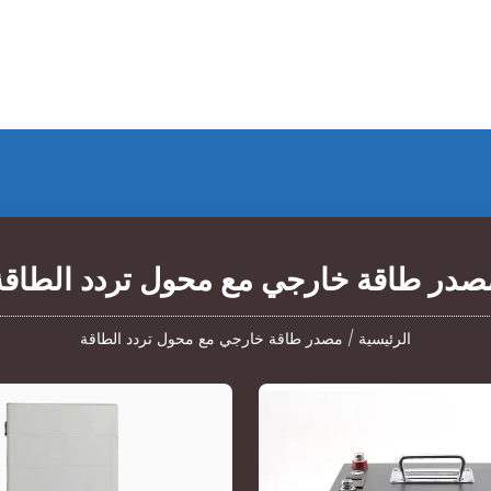
صدر طاقة خارجي مع محول تردد الطاقة
الرئيسية
/
مصدر طاقة خارجي مع محول تردد الطاقة