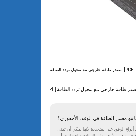
مصدر طاقة خارجي مع محول تردد الطاقة [PDF]
مصدر طاقة خارجي مع محول تردد الطاقة]
 هو مصدر الطاقة في الوقود الأحفوري؟
نواع الوقود غير المتجددة لأنها يمكن أن تفنى