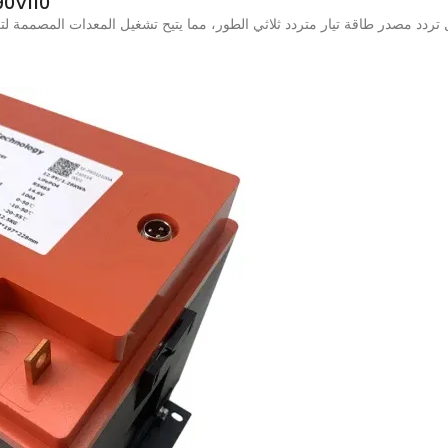
محول التردد 