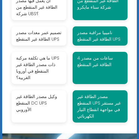
الطاقة غير المنقطع من
أن يعمل فيها مصدر
شركة سناء مايكرو
الطاقة غير المنقطع من
شركة UBS؟
ناميبيا مراقبة مصدر
تصميم عمر معدات مصدر
الطاقة غير المنقطع UPS
الطاقة غير المنقطع UPS
4 ساعات من مصدر
ما هي تكلفة مركبة UPS
الطاقة غير المنقطع
ذات مصدر الطاقة غير
المنقطع في أوروبا
الغربية؟
مصدر الطاقة غير
وكيل مصدر الطاقة غير
المنقطع UPS غير مستقر
المنقطع DC UPS
في مواجهة انقطاع التيار
الأوروبي
الكهربائي