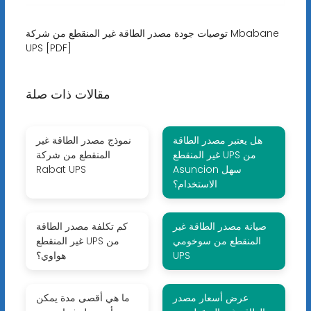
توصيات جودة مصدر الطاقة غير المنقطع من شركة Mbabane
UPS [PDF]
مقالات ذات صلة
هل يعتبر مصدر الطاقة
نموذج مصدر الطاقة غير
غير المنقطع UPS من
المنقطع من شركة
Asuncion سهل
Rabat UPS
الاستخدام؟
صيانة مصدر الطاقة غير
كم تكلفة مصدر الطاقة
المنقطع من سوخومي
غير المنقطع UPS من
UPS
هواوي؟
عرض أسعار مصدر
ما هي أقصى مدة يمكن