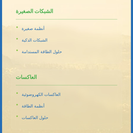
الشبكات الصغيرة
أنظمة صغيرة
الشبكات الذكية
حلول الطاقة المستدامة
العاكسات
العاكسات الكهروضوئية
أنظمة الطاقة
حلول العاكسات