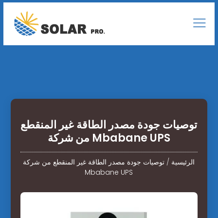
توصيات جودة مصدر الطاقة غير المنقطع
من شركة Mbabane UPS
الرئيسية
/
توصيات جودة مصدر الطاقة غير المنقطع من شركة
Mbabane UPS